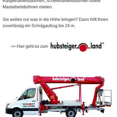
Raupenarbeitsbühnen, Scherenarbeitsbühnen sowie
Mastarbeitsbühnen mieten.
Sie wollen nur was in die Höhe bringen? Dann hilft Ihnen
zuverlässig ein Schrägaufzug bis 24 m.
>> Hier geht es zum