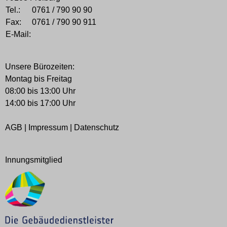
Tel.:
0761 / 790 90 90
Fax:
0761 / 790 90 911
E-Mail:
Unsere Bürozeiten:
Montag bis Freitag
08:00 bis 13:00 Uhr
14:00 bis 17:00 Uhr
AGB
|
Impressum
|
Datenschutz
Innungsmitglied