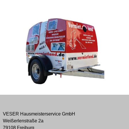
VESER Hausmeisterservice GmbH
Weißerlenstraße 2a
79108 Freiburg