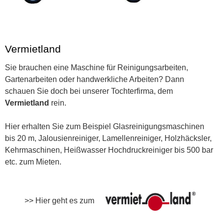
Vermietland
Sie brauchen eine Maschine für Reinigungsarbeiten,
Gartenarbeiten oder handwerkliche Arbeiten? Dann
schauen Sie doch bei unserer Tochterfirma, dem
Vermietland
rein.
Hier erhalten Sie zum Beispiel Glasreinigungsmaschinen
bis 20 m, Jalousienreiniger, Lamellenreiniger, Holzhäcksler,
Kehrmaschinen, Heißwasser Hochdruckreiniger bis 500 bar
etc. zum Mieten.
>> Hier geht es zum