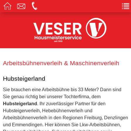
Arbeitsbühnenverleih & Maschinenverleih
Hubsteigerland
Sie brauchen eine Arbeitsbühne bis 33 Meter? Dann sind
Sie genau richtig bei unserer Tochterfirma, dem
Hubsteigerland
. Ihr zuverlässiger Partner für den
Hubsteigerverleih, Hebebühnenverleih und
Arbeitsbühnenverleih in den Regionen Freiburg, Denzlingen
und Emmendingen. Hier können Sie Lkw-Arbeitsbühnen,