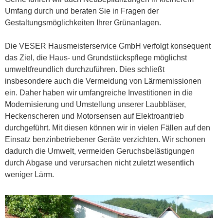
Umfang durch und beraten Sie in Fragen der
Gestaltungsmöglichkeiten Ihrer Grünanlagen.
Die VESER Hausmeisterservice GmbH verfolgt konsequent
das Ziel, die Haus- und Grundstückspflege möglichst
umweltfreundlich durchzuführen. Dies schließt
insbesondere auch die Vermeidung von Lärmemissionen
ein. Daher haben wir umfangreiche Investitionen in die
Modernisierung und Umstellung unserer Laubbläser,
Heckenscheren und Motorsensen auf Elektroantrieb
durchgeführt. Mit diesen können wir in vielen Fällen auf den
Einsatz benzinbetriebener Geräte verzichten. Wir schonen
dadurch die Umwelt, vermeiden Geruchsbelästigungen
durch Abgase und verursachen nicht zuletzt wesentlich
weniger Lärm.