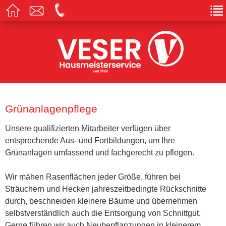
Grünanlagenpflege
Unsere qualifizierten Mitarbeiter verfügen über
entsprechende Aus- und Fortbildungen, um Ihre
Grünanlagen umfassend und fachgerecht zu pflegen.
Wir mähen Rasenflächen jeder Größe, führen bei
Sträuchern und Hecken jahreszeitbedingte Rückschnitte
durch, beschneiden kleinere Bäume und übernehmen
selbstverständlich auch die Entsorgung von Schnittgut.
Gerne führen wir auch Neubepflanzungen in kleinerem