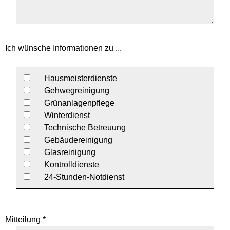
Ich wünsche Informationen zu ...
Hausmeisterdienste
Gehwegreinigung
Grünanlagenpflege
Winterdienst
Technische Betreuung
Gebäudereinigung
Glasreinigung
Kontrolldienste
24-Stunden-Notdienst
Mitteilung *