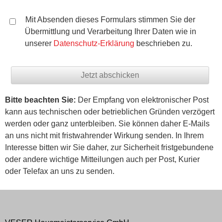
Mit Absenden dieses Formulars stimmen Sie der
Übermittlung und Verarbeitung Ihrer Daten wie in
unserer
Datenschutz-Erklärung
beschrieben zu.
Bitte beachten Sie:
Der Empfang von elektronischer Post
kann aus technischen oder betrieblichen Gründen verzögert
werden oder ganz unterbleiben. Sie können daher E-Mails
an uns nicht mit fristwahrender Wirkung senden. In Ihrem
Interesse bitten wir Sie daher, zur Sicherheit fristgebundene
oder andere wichtige Mitteilungen auch per Post, Kurier
oder Telefax an uns zu senden.