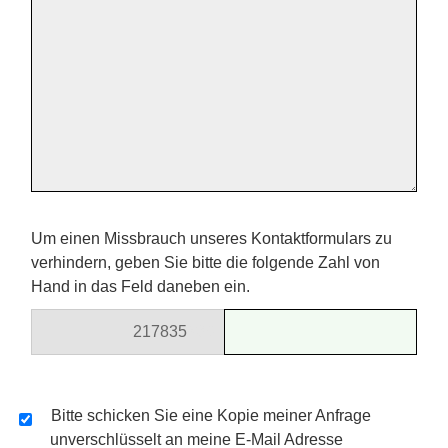
Um einen Missbrauch unseres Kontaktformulars zu
verhindern, geben Sie bitte die folgende Zahl von
Hand in das Feld daneben ein.
2178
35
839
Bitte schicken Sie eine Kopie meiner Anfrage
unverschlüsselt an meine E-Mail Adresse