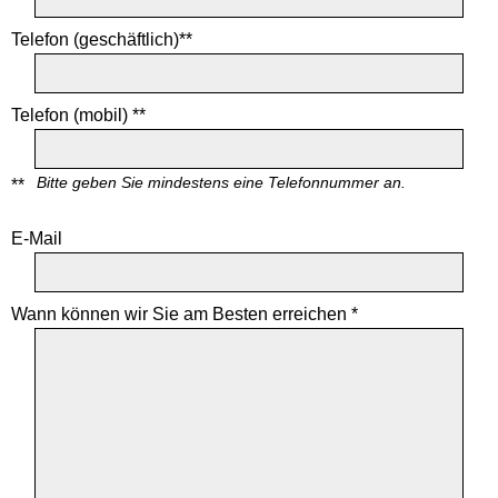
Telefon (geschäftlich)**
Telefon (mobil) **
Bitte geben Sie mindestens eine Telefonnummer an.
**
E-Mail
Wann können wir Sie am Besten erreichen *