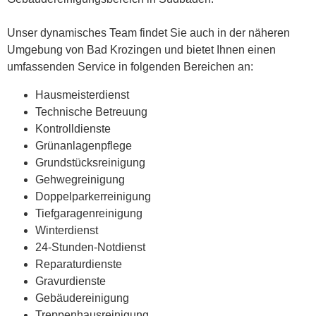
Unser dynamisches Team findet Sie auch in der näheren
Umgebung von Bad Krozingen und bietet Ihnen einen
umfassenden Service in folgenden Bereichen an:
Hausmeisterdienst
Technische Betreuung
Kontrolldienste
Grünanlagenpflege
Grundstücksreinigung
Gehwegreinigung
Doppelparkerreinigung
Tiefgaragenreinigung
Winterdienst
24-Stunden-Notdienst
Reparaturdienste
Gravurdienste
Gebäudereinigung
Treppenhausreinigung