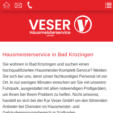
Hausmeisterservice in Bad Krozingen
Sie wohnen in Bad Krozingen und suchen einen
hochqualifizierten Hausmeister-Komplett-Service? Melden
Sie sich bei uns, denn unser fachkundiges Personal ist vor
Ort. In nur wenigen Minuten erreichen wir Sie mit unserem
Fuhrpark, ausgestattet mit allen notwendigen Profigeräten,
um Ihnen bei Ihrem Problem zu helfen. Nicht umsonst,
handelt es sich bei der Kai Veser GmbH um den führenden
Anbieter bei Diensten im Hausmeister- und
Gebäudereinigungsbereich in Südbaden.