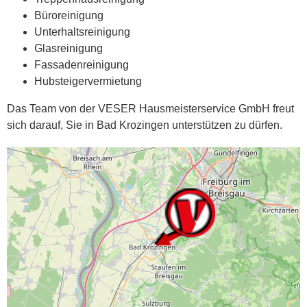
Büroreinigung
Unterhaltsreinigung
Glasreinigung
Fassadenreinigung
Hubsteigervermietung
Das Team von der VESER Hausmeisterservice GmbH freut
sich darauf, Sie in Bad Krozingen unterstützen zu dürfen.